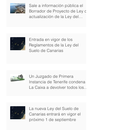
Sale a información pública el
Borrador de Proyecto de Ley de
actualización de la Ley del
Suelo y de los Espacios
Naturales Protegidos de
Canarias
Entrada en vigor de los
Reglamentos de la Ley del
Suelo de Canarias
Un Juzgado de Primera
Instancia de Tenerife condena a
La Caixa a devolver todos los
gastos de consti
La nueva Ley del Suelo de
Canarias entrará en vigor el
próximo 1 de septiembre