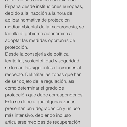
España desde instituciones europeas, 
debido a la inacción a la hora de 
aplicar normativa de protección 
medioambiental de la macaronesia, se 
faculta al gobierno autonómico a 
adoptar las medidas oportunas de 
protección. 
Desde la consejeria de política 
territorial, sostenibilidad y seguridad 
se toman las siguientes decisiones al 
respecto: Delimitar las zonas que han 
de ser objeto de la regulación, así 
como determinar el grado de 
protección que debe corresponderles. 
Esto se debe a que algunas zonas 
presentan una degradación y un uso 
más intensivo, debiendo incluso 
articularse medidas de recuperación 