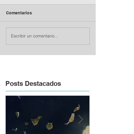
Comentarios
Escribir un comentario...
Posts Destacados