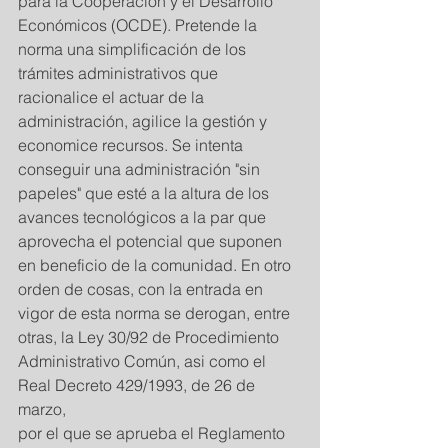
para la Cooperación y el Desarrollo 
Económicos (OCDE). Pretende la 
norma una simplificación de los 
trámites administrativos que 
racionalice el actuar de la 
administración, agilice la gestión y 
economice recursos. Se intenta 
conseguir una administración "sin 
papeles" que esté a la altura de los 
avances tecnológicos a la par que 
aprovecha el potencial que suponen 
en beneficio de la comunidad. En otro 
orden de cosas, con la entrada en 
vigor de esta norma se derogan, entre 
otras, la Ley 30/92 de Procedimiento 
Administrativo Común, asi como el 
Real Decreto 429/1993, de 26 de 
marzo,
por el que se aprueba el Reglamento 