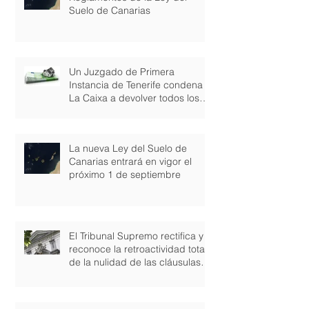
Suelo de Canarias
Un Juzgado de Primera
Instancia de Tenerife condena a
La Caixa a devolver todos los
gastos de consti
La nueva Ley del Suelo de
Canarias entrará en vigor el
próximo 1 de septiembre
El Tribunal Supremo rectifica y
reconoce la retroactividad total
de la nulidad de las cláusulas
suel