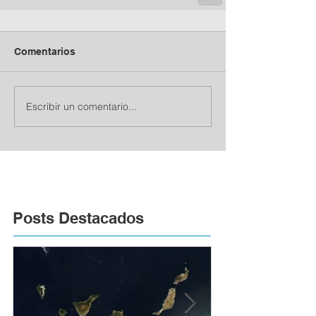
Comentarios
Escribir un comentario...
Posts Destacados