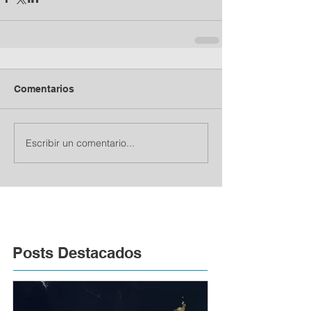
Comentarios
Escribir un comentario...
Posts Destacados