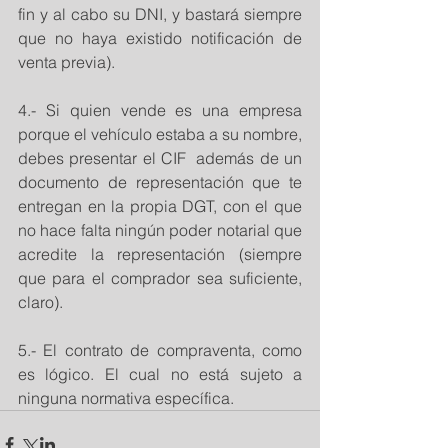
fin y al cabo su DNI, y bastará siempre 
que no haya existido notificación de 
venta previa). 
4.- Si quien vende es una empresa 
porque el vehículo estaba a su nombre, 
debes presentar el CIF  además de un 
documento de representación que te 
entregan en la propia DGT, con el que 
no hace falta ningún poder notarial que 
acredite la representación (siempre 
que para el comprador sea suficiente, 
claro). 
5.- El contrato de compraventa, como 
es lógico. El cual no está sujeto a 
ninguna normativa específica.