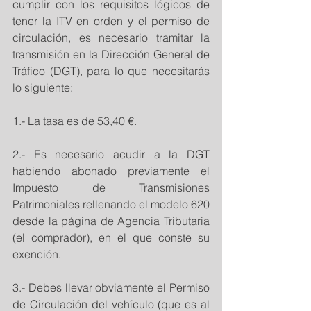
cumplir con los requisitos lógicos de 
tener la ITV en orden y el permiso de 
circulación, es necesario tramitar la 
transmisión en la Dirección General de 
Tráfico (DGT), para lo que necesitarás 
lo siguiente: 
1.- La tasa es de 53,40 €. 
2.- Es necesario acudir a la DGT 
habiendo abonado previamente el 
Impuesto de Transmisiones 
Patrimoniales rellenando el modelo 620 
desde la página de Agencia Tributaria 
(el comprador), en el que conste su 
exención. 
3.- Debes llevar obviamente el Permiso 
de Circulación del vehículo (que es al 