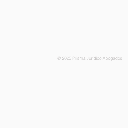
© 2025 Prisma Jurídico Abogados